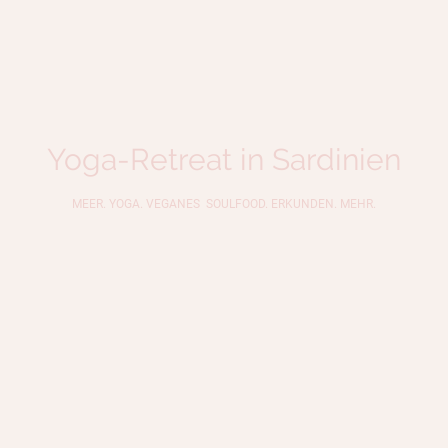
Yoga-Retreat in Sardinien
MEER. YOGA. VEGANES SOULFOOD. ERKUNDEN. MEHR.