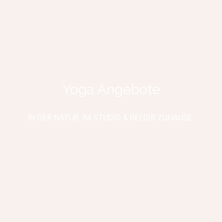
Yoga Angebote
IN DER NATUR, IM STUDIO & BEI DIR ZUHAUSE.