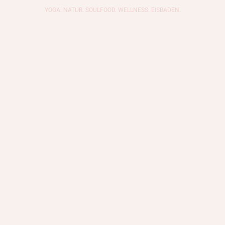
YOGA. NATUR. SOULFOOD. WELLNESS. EISBADEN.