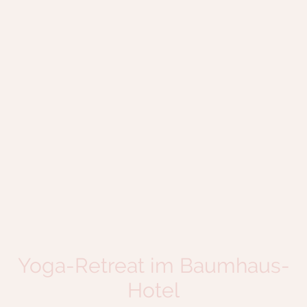
Yoga-Retreat im Baumhaus-
Hotel