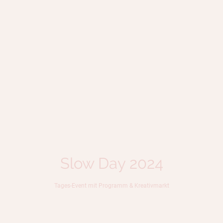
Slow Day 2024
Tages-Event mit Programm & Kreativmarkt