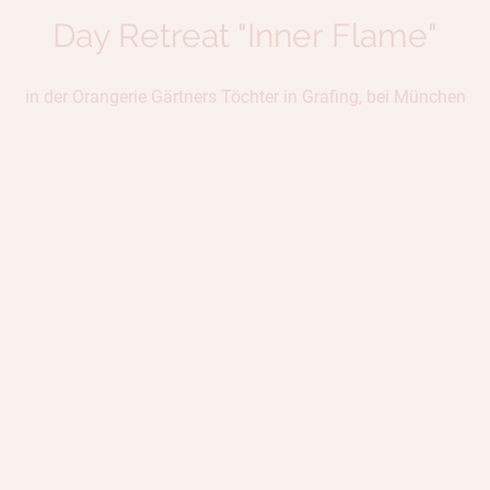
Day Retreat "Inner Flame"
in der Orangerie Gärtners Töchter in Grafing, bei München