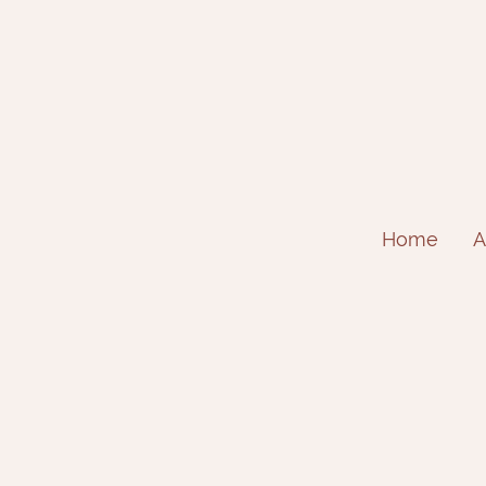
Home
A